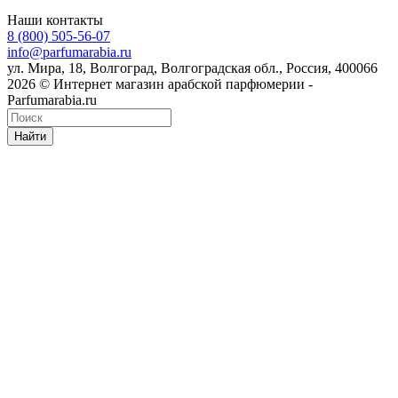
Наши контакты
8 (800) 505-56-07
info@parfumarabia.ru
ул. Мира, 18, Волгоград, Волгоградская обл., Россия, 400066
2026 © Интернет магазин арабской парфюмерии -
Parfumarabia.ru
Найти