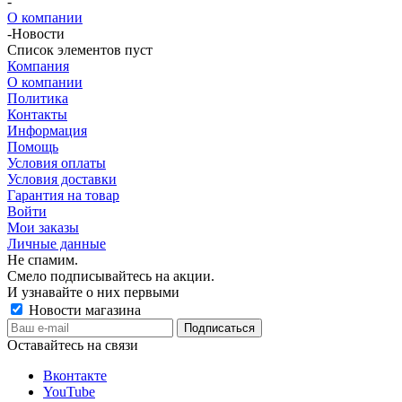
-
О компании
-
Новости
Список элементов пуст
Компания
О компании
Политика
Контакты
Информация
Помощь
Условия оплаты
Условия доставки
Гарантия на товар
Войти
Мои заказы
Личные данные
Не спамим.
Смело подписывайтесь на акции.
И узнавайте о них первыми
Новости магазина
Оставайтесь на связи
Вконтакте
YouTube